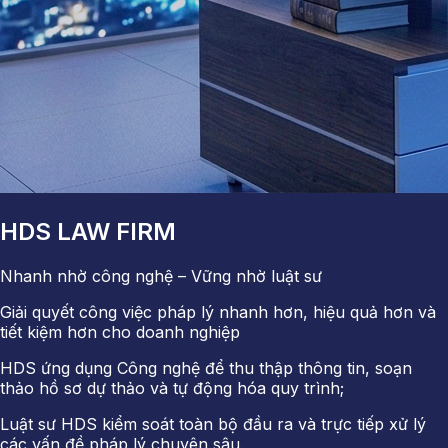
HDS LAW FIRM
Nhanh nhờ công nghệ – Vững nhờ luật sư
Giải quyết công việc pháp lý nhanh hơn, hiệu quả hơn và
tiết kiệm hơn cho doanh nghiệp
HDS ứng dụng Công nghệ để thu thập thông tin, soạn
thảo hồ sơ dự thảo và tự động hóa quy trình;
Luật sư HDS kiểm soát toàn bộ đầu ra và trực tiếp xử lý
các vấn đề pháp lý chuyên sâu.