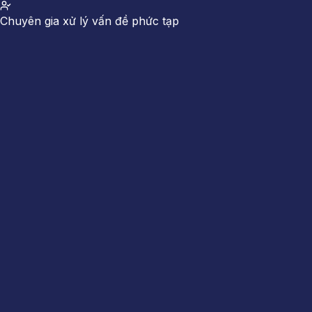
Chuyên gia xử lý vấn đề phức tạp