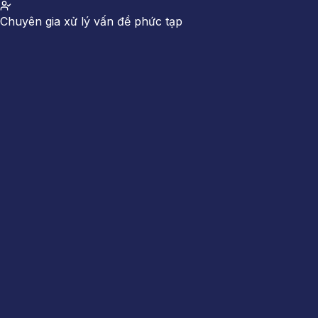
Chuyên gia xử lý vấn đề phức tạp