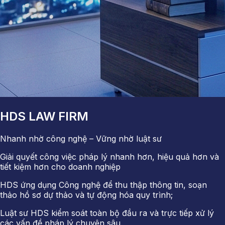
HDS LAW FIRM
Nhanh nhờ công nghệ – Vững nhờ luật sư
Giải quyết công việc pháp lý nhanh hơn, hiệu quả hơn và
tiết kiệm hơn cho doanh nghiệp
HDS ứng dụng Công nghệ để thu thập thông tin, soạn
thảo hồ sơ dự thảo và tự động hóa quy trình;
Luật sư HDS kiểm soát toàn bộ đầu ra và trực tiếp xử lý
các vấn đề pháp lý chuyên sâu.