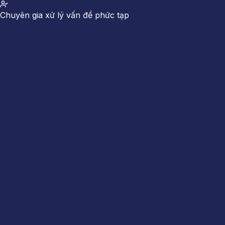
Chuyên gia xử lý vấn đề phức tạp