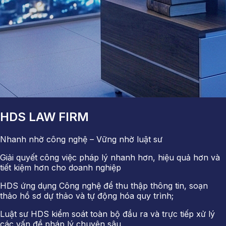
HDS LAW FIRM
Nhanh nhờ công nghệ – Vững nhờ luật sư
Giải quyết công việc pháp lý nhanh hơn, hiệu quả hơn và
tiết kiệm hơn cho doanh nghiệp
HDS ứng dụng Công nghệ để thu thập thông tin, soạn
thảo hồ sơ dự thảo và tự động hóa quy trình;
Luật sư HDS kiểm soát toàn bộ đầu ra và trực tiếp xử lý
các vấn đề pháp lý chuyên sâu.