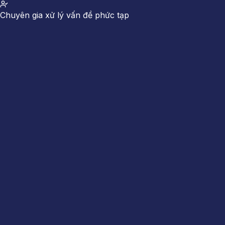
Chuyên gia xử lý vấn đề phức tạp