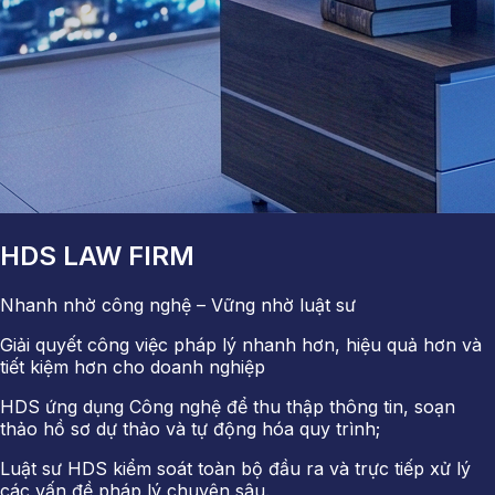
HDS LAW FIRM
Nhanh nhờ công nghệ – Vững nhờ luật sư
Giải quyết công việc pháp lý nhanh hơn, hiệu quả hơn và
tiết kiệm hơn cho doanh nghiệp
HDS ứng dụng Công nghệ để thu thập thông tin, soạn
thảo hồ sơ dự thảo và tự động hóa quy trình;
Luật sư HDS kiểm soát toàn bộ đầu ra và trực tiếp xử lý
các vấn đề pháp lý chuyên sâu.